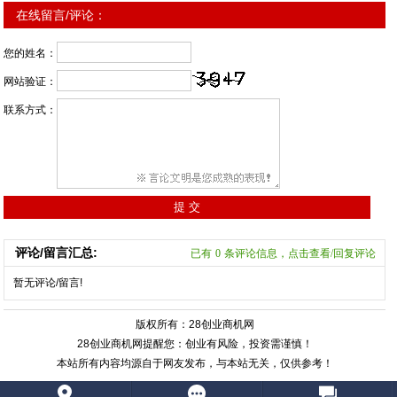
在线留言/评论：
您的姓名：
网站验证：
联系方式：
评论/留言汇总:
已有
0
条评论信息，点击查看/回复评论
暂无评论/留言!
版权所有：28创业商机网
28创业商机网提醒您：创业有风险，投资需谨慎！
本站所有内容均源自于网友发布，与本站无关，仅供参考！