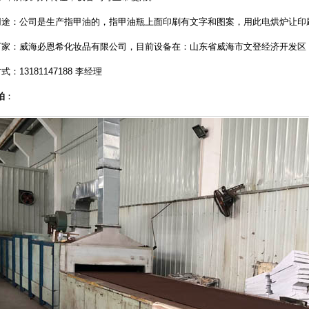
途：公司是生产指甲油的，指甲油瓶上面印刷有文字和图案，用此电烘炉让印
家：威海必恩希化妆品有限公司，目前设备在：山东省威海市文登经济开发区
13181147188 李经理
拍
：