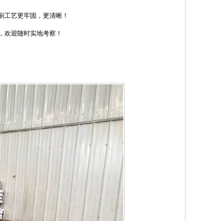
刷工艺更牢固，更清晰！
，欢迎随时实地考察！